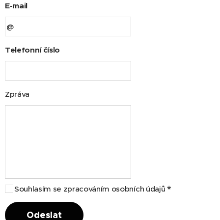
E-mail
Telefonní číslo
Zpráva
Souhlasím se zpracováním osobních údajů
Odeslat