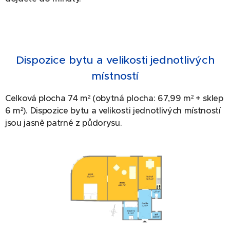
Dispozice bytu a velikosti jednotlivých
místností
Celková plocha 74 m² (obytná plocha: 67,99 m² + sklep
6 m²). Dispozice bytu a velikosti jednotlivých místností
jsou jasně patrné z půdorysu.