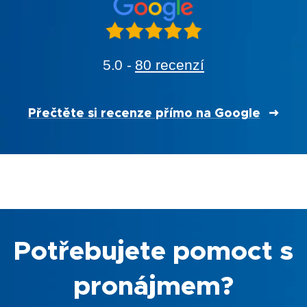
5.0 -
80 recenzí
Přečtěte si recenze přímo na Google
Potřebujete pomoct s
pronájmem?