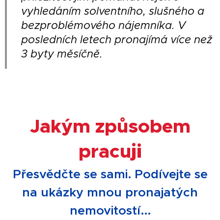
vyhledáním solventního, slušného a
bezproblémového nájemníka. V
posledních letech pronajímá více než
3 byty měsíčně.
Jakým způsobem
pracuji
Přesvědčte se sami. Podívejte se
na ukázky mnou pronajatých
nemovitostí...