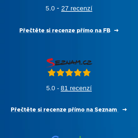
-
5.0
27 recenzí
Přečtěte si recenze přímo na FB
5.0 -
81 recenzí
Přečtěte si recenze přímo na Seznam