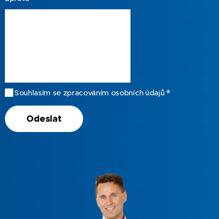
Souhlasím se zpracováním osobních údajů
Odeslat