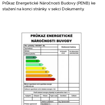
Průkaz Energetické Náročnosti Budovy (PENB) ke
stažení na konci stránky v sekci Dokumenty.