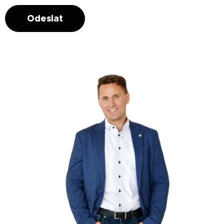
Odeslat