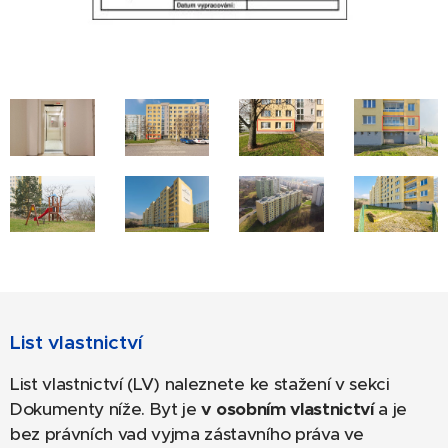
List vlastnictví
List vlastnictví (LV) naleznete ke stažení v sekci
Dokumenty níže. Byt je
v osobním vlastnictví
a je
bez právních vad vyjma zástavního práva ve