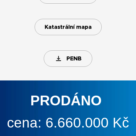
Katastrální mapa
PENB
PRODÁNO
cena: 6.660.000 Kč