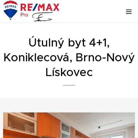
Útulný byt 4+1,
Koniklecová, Brno-Nový
Lískovec