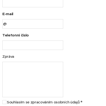
E-mail
Telefonní číslo
Zpráva
Souhlasím se zpracováním osobních údajů