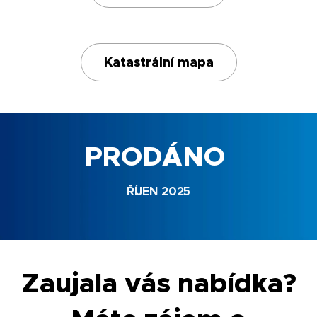
Katastrální mapa
PRODÁNO
ŘÍJEN 2025
Zaujala vás nabídka?