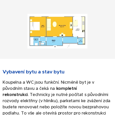
Vybavení bytu a stav bytu
Koupelna a WC jsou funkční. Nicméně byt je v
původním stavu a čeká na
kompletní
rekonstrukci
. Technicky je nutné počítat s původními
rozvody elektřiny (v hliníku), parketami ke zvážení zda
budete renovovat nebo položíte novou bezprahovou
podlahu. To vše ale otevírá prostor pro rekonstrukci