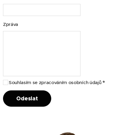
Zpráva
Souhlasím se zpracováním osobních údajů
Odeslat