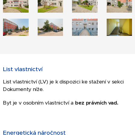
List vlastnictví
List vlastnictví (LV) je k dispozici ke stažení v sekci
Dokumenty níže.
Byt je v osobním vlastnictví a
bez právních vad.
Energetická náročnost