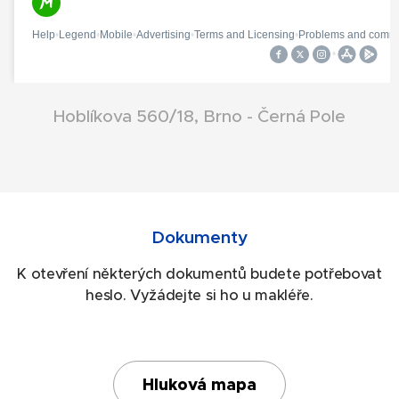
Hoblíkova 560/18, Brno - Černá Pole
Dokumenty
K otevření některých dokumentů budete potřebovat
heslo. Vyžádejte si ho u makléře.
Hluková mapa