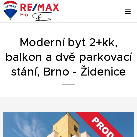
Moderní byt 2+kk,
balkon a dvě parkovací
stání, Brno - Židenice