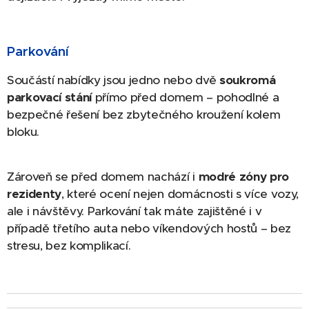
Parkování
Součástí nabídky jsou jedno nebo dvě
soukromá
parkovací stání
přímo před domem – pohodlné a
bezpečné řešení bez zbytečného kroužení kolem
bloku.
Zároveň se před domem nachází i
modré zóny pro
rezidenty
, které ocení nejen domácnosti s více vozy,
ale i návštěvy. Parkování tak máte zajištěné i v
případě třetího auta nebo víkendových hostů – bez
stresu, bez komplikací.