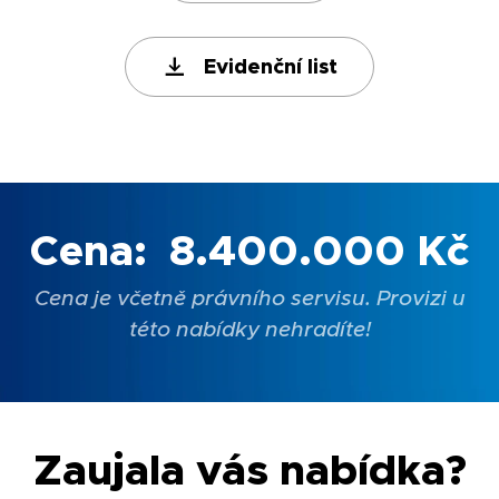
Evidenční list
Cena:
8.400.000 Kč
Cena je včetně právního servisu. Provizi u
této nabídky nehradíte!
Zaujala vás nabídka?