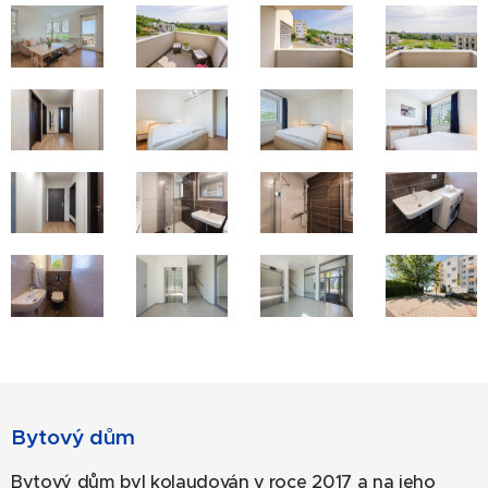
Bytový dům
Bytový dům byl kolaudován v roce 2017 a na jeho