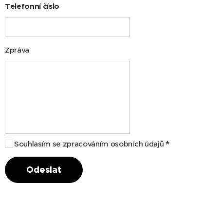
Telefonní číslo
Zpráva
Souhlasím se zpracováním osobních údajů
Odeslat