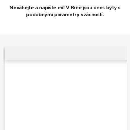
Neváhejte a napište mi! V Brně jsou dnes byty s
podobnými parametry vzácností.