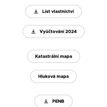
List vlastnictví
Vyúčtování 2024
Katastrální mapa
Hluková mapa
PENB