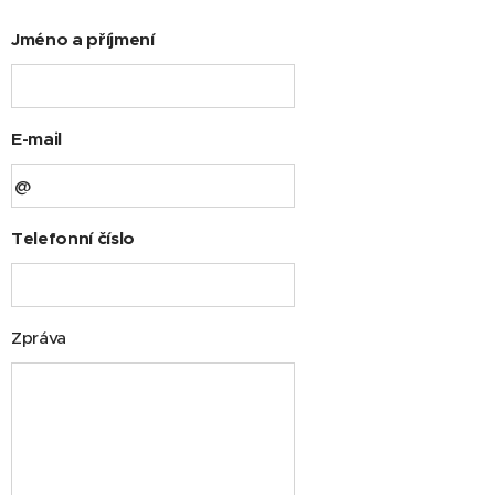
Jméno a příjmení
E-mail
Telefonní číslo
Zpráva