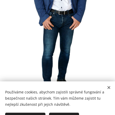
Používáme cookies, abychom zajistili správné fungování a
bezpečnost našich stránek. Tím vám můžeme zajistit tu
nejlepší zkušenost při jejich návštěvě.