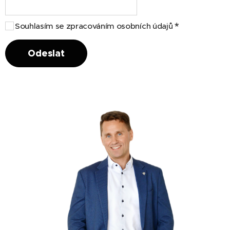
Souhlasím se zpracováním osobních údajů
Odeslat