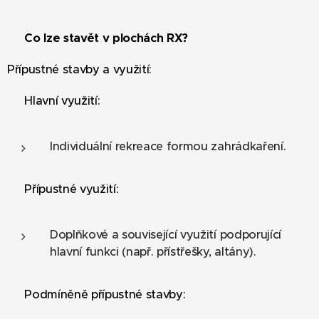
✅ Co lze stavět v plochách RX?
Přípustné stavby a využití:
✔ Hlavní využití:
Individuální rekreace formou zahrádkaření.
✔ Přípustné využití:
Doplňkové a související využití podporující
hlavní funkci (např. přístřešky, altány).
✔ Podmíněně přípustné stavby: