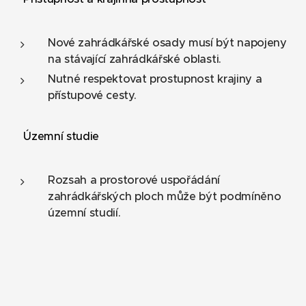
Nové zahrádkářské osady musí být napojeny
na stávající zahrádkářské oblasti.
Nutné respektovat prostupnost krajiny a
přístupové cesty.
📌 Územní studie
Rozsah a prostorové uspořádání
zahrádkářských ploch může být podmíněno
územní studií.