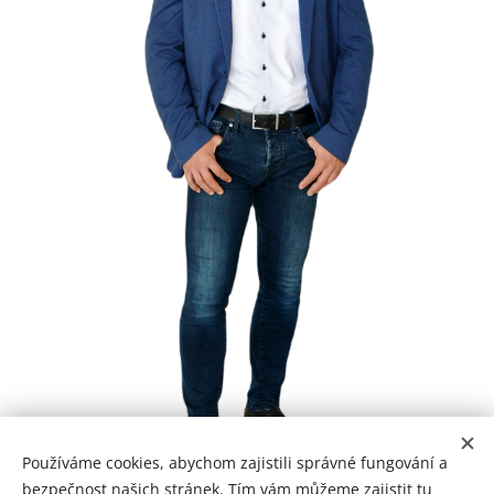
Používáme cookies, abychom zajistili správné fungování a
bezpečnost našich stránek. Tím vám můžeme zajistit tu