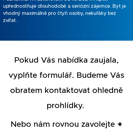
upřednostňuje dlouhodobé a seriózní zájemce. Byt je
vhodný maximálně pro čtyři osoby, nekuřáky bez
zvířat.
Pokud Vás nabídka zaujala,
vyplňte formulář. Budeme Vás
obratem kontaktovat ohledně
prohlídky.
Nebo nám rovnou zavolejte
+