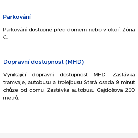
Parkování
Parkování dostupné před domem nebo v okolí. Zóna
C.
Dopravní dostupnost (MHD)
Vynikající dopravní dostupnost MHD. Zastávka
tramvaje, autobusu a trolejbusu Stará osada 9 minut
chůze od domu. Zastávka autobusu Gajdošova 250
metrů.