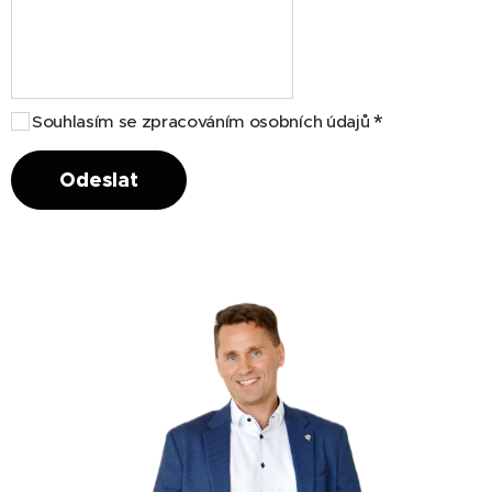
Souhlasím se zpracováním osobních údajů
Odeslat