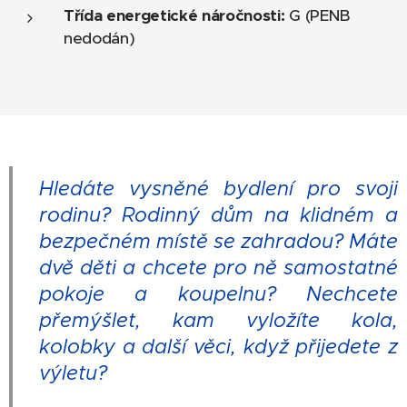
Třída energetické náročnosti:
G (PENB
nedodán)
Hledáte vysněné bydlení pro svoji
rodinu? Rodinný dům na klidném a
bezpečném místě se zahradou? Máte
dvě děti a chcete pro ně samostatné
pokoje a koupelnu? Nechcete
přemýšlet, kam vyložíte kola,
kolobky a další věci, když přijedete z
výletu?