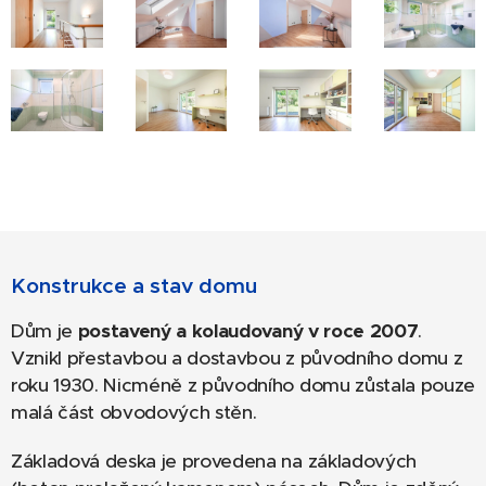
Konstrukce a stav domu
Dům je
postavený a kolaudovaný v roce 2007
.
Vznikl přestavbou a dostavbou z původního domu z
roku 1930. Nicméně z původního domu zůstala pouze
malá část obvodových stěn.
Základová deska je provedena na základových