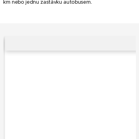
km nebo jednu zastávku autobusem.