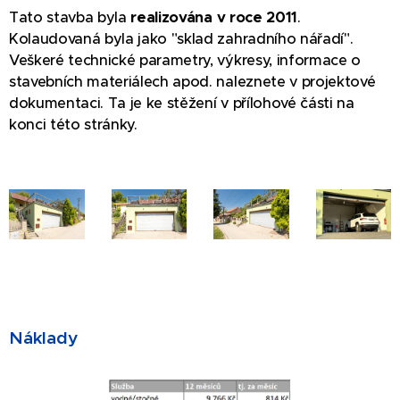
Tato stavba byla
realizována v roce 2011
.
Kolaudovaná byla jako "sklad zahradního nářadí".
Veškeré technické parametry, výkresy, informace o
stavebních materiálech apod. naleznete v projektové
dokumentaci. Ta je ke stěžení v přílohové části na
konci této stránky.
Náklady