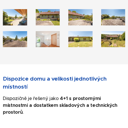
Dispozice domu a velikosti jednotlivých
místností
Dispozičně je řešený jako
4+1 s prostornými
místnostmi a dostatkem skladových a technických
prostorů
.