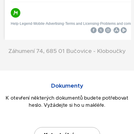
Záhumení 74, 685 01 Bučovice - Kloboučky
Dokumenty
K otevření některých dokumentů budete potřebovat
heslo. Vyžádejte si ho u makléře.