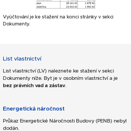
Vyúčtování je ke stažení na konci stránky v sekci
Dokumenty.
List vlastnictví
List vlastnictví (LV) naleznete ke stažení v sekci
Dokumenty níže. Byt je v osobním vlastnictví a je
bez právních vad a zástav
.
Energetická náročnost
Průkaz Energetické Náročnosti Budovy (PENB) nebyl
dodán.