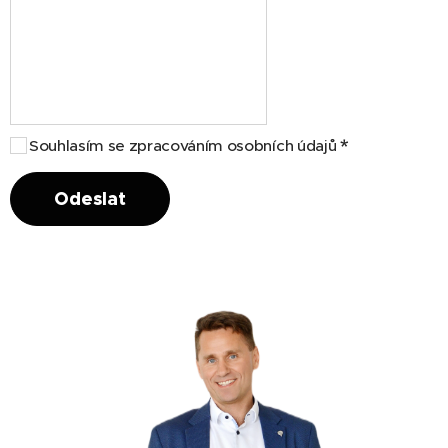
Souhlasím se zpracováním osobních údajů
Odeslat