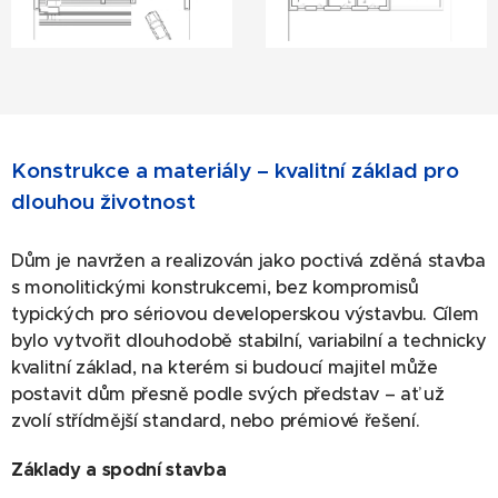
Konstrukce a materiály – kvalitní základ pro
dlouhou životnost
Dům je navržen a realizován jako poctivá zděná stavba
s monolitickými konstrukcemi, bez kompromisů
typických pro sériovou developerskou výstavbu. Cílem
bylo vytvořit dlouhodobě stabilní, variabilní a technicky
kvalitní základ, na kterém si budoucí majitel může
postavit dům přesně podle svých představ – ať už
zvolí střídmější standard, nebo prémiové řešení.
Základy a spodní stavba