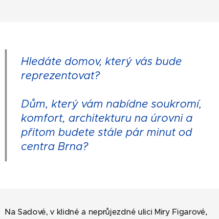
Hledáte domov, který vás bude
reprezentovat?
Dům, který vám nabídne soukromí,
komfort, architekturu na úrovni a
přitom budete stále pár minut od
centra Brna?
Na Sadové, v klidné a neprůjezdné ulici Miry Figarové,