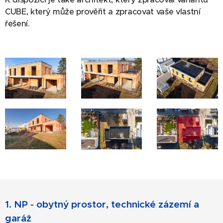
CUBE, který může prověřit a zpracovat vaše vlastní
řešení.
1. NP - obytný prostor, technické zázemí a
garáž