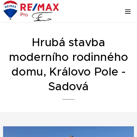
Hrubá stavba
moderního rodinného
domu, Královo Pole -
Sadová