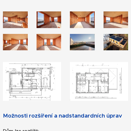
Možnosti rozšíření a nadstandardních úprav