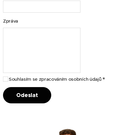
Zpráva
Souhlasím se zpracováním osobních údajů
Odeslat