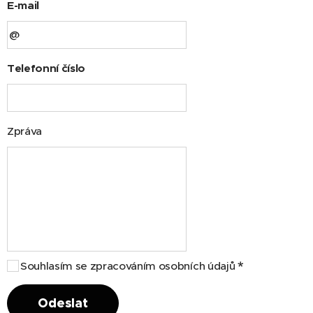
E-mail
Telefonní číslo
Zpráva
Souhlasím se zpracováním osobních údajů
Odeslat