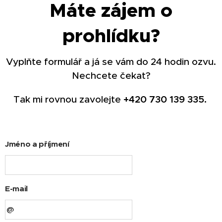
Máte zájem o
prohlídku?
Vyplňte formulář a já se vám do 24 hodin ozvu.
Nechcete čekat?
Tak mi rovnou zavolejte
+420 730 139 335.
Jméno a příjmení
E-mail