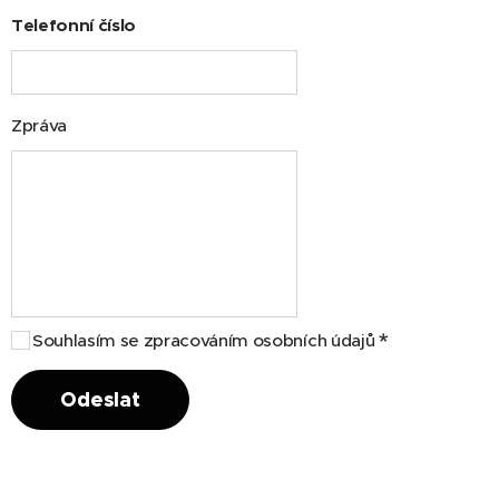
Telefonní číslo
Zpráva
Souhlasím se zpracováním osobních údajů
Odeslat