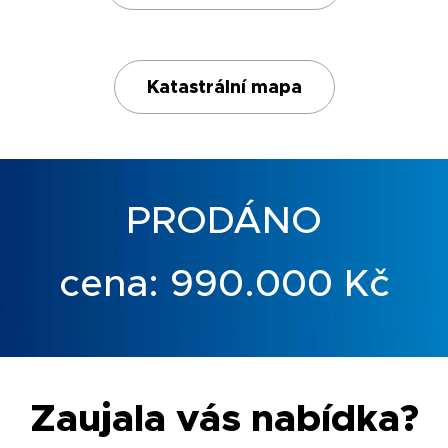
Katastrální mapa
PRODÁNO
cena: 990.000 Kč
Zaujala vás nabídka?