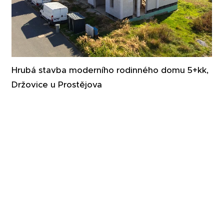
Hrubá stavba moderního rodinného domu 5+kk,
Držovice u Prostějova