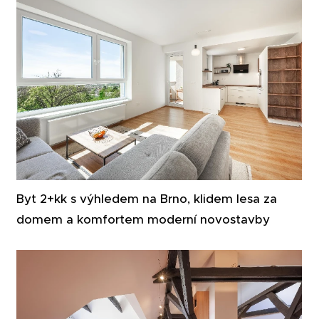
Byt 2+kk s výhledem na Brno, klidem lesa za
domem a komfortem moderní novostavby