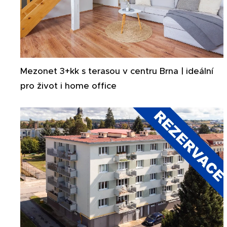
Mezonet 3+kk s terasou v centru Brna | ideální
pro život i home office