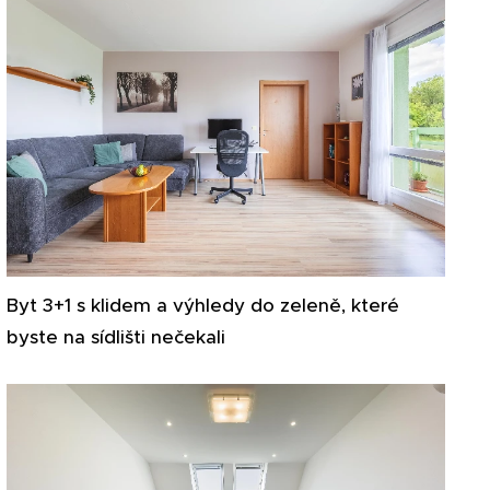
Byt 3+1 s klidem a výhledy do zeleně, které
byste na sídlišti nečekali