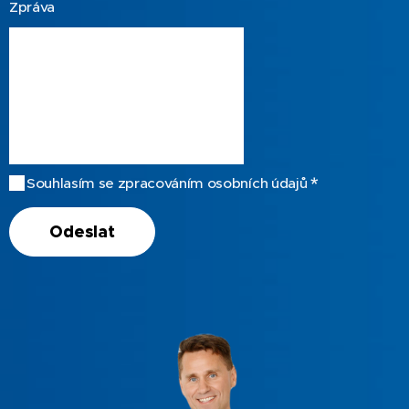
Zpráva
Souhlasím se zpracováním osobních údajů
Odeslat