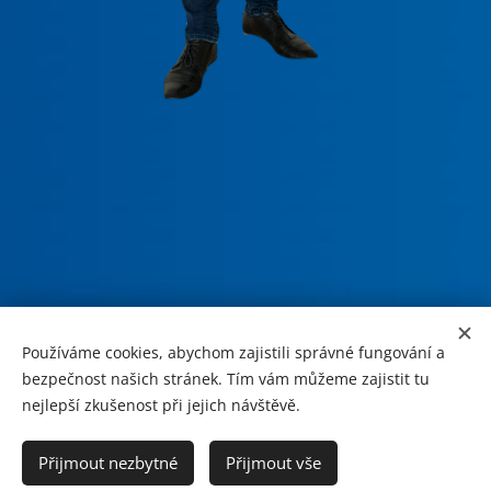
Používáme cookies, abychom zajistili správné fungování a
bezpečnost našich stránek. Tím vám můžeme zajistit tu
nejlepší zkušenost při jejich návštěvě.
Přijmout nezbytné
Přijmout vše
© 2025 Všechna práva vyhrazena
Cookies